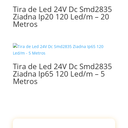
Tira de Led 24V Dc Smd2835
Ziadna Ip20 120 Led/m – 20
Metros
Tira de Led 24V Dc Smd2835
Ziadna Ip65 120 Led/m – 5
Metros