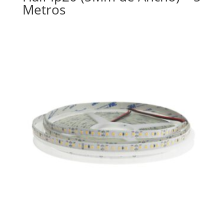
Metros