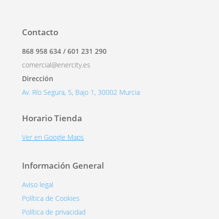
Contacto
868 958 634 / 601 231 290
comercial@enercity.es
Dirección
Av. Río Segura, 5, Bajo 1, 30002 Murcia
Horario Tienda
Ver en Google Maps
Información General
Aviso legal
Política de Cookies
Política de privacidad