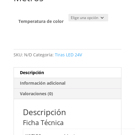
Temperatura de color
SKU:
N/D
Categoría:
Tiras LED 24V
Descripción
Información adicional
Valoraciones (0)
Descripción
Ficha Técnica