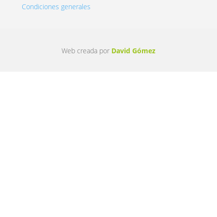
Condiciones generales
Web creada por
David Gómez