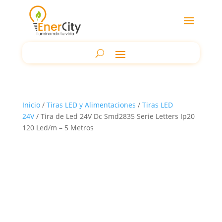
Inicio
/
Tiras LED y Alimentaciones
/
Tiras LED
24V
/ Tira de Led 24V Dc Smd2835 Serie Letters Ip20
120 Led/m – 5 Metros