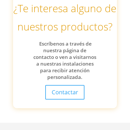
¿Te interesa alguno de
nuestros productos?
Escríbenos a través de
nuestra página de
contacto o ven a visitarnos
a nuestras instalaciones
para recibir atención
personalizada.
Contactar