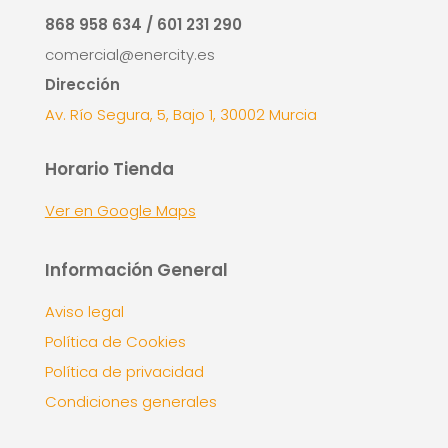
868 958 634 / 601 231 290
comercial@enercity.es
Dirección
Av. Río Segura, 5, Bajo 1, 30002 Murcia
Horario Tienda
Ver en Google Maps
Información General
Aviso legal
Política de Cookies
Política de privacidad
Condiciones generales