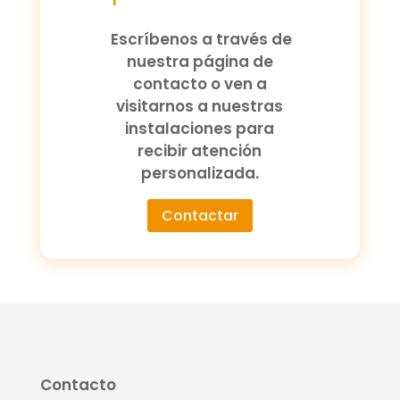
Escríbenos a través de
nuestra página de
contacto o ven a
visitarnos a nuestras
instalaciones para
recibir atención
personalizada.
Contactar
Contacto