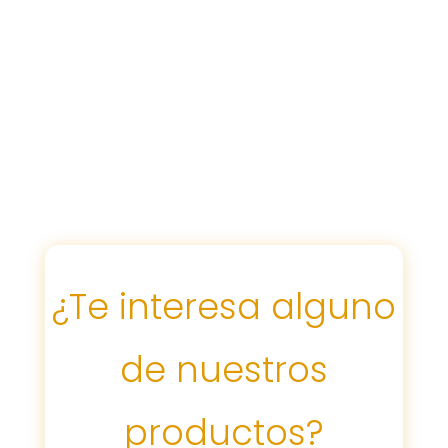
¿Te interesa alguno
de nuestros
productos?