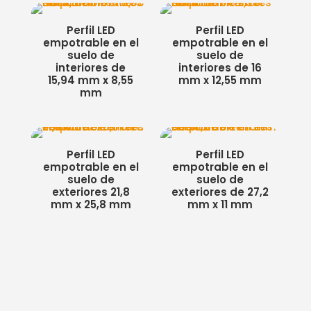
Perfil LED
Perfil LED
empotrable en el
empotrable en el
suelo de
suelo de
interiores de
interiores de 16
15,94 mm x 8,55
mm x 12,55 mm
mm
Perfil LED
Perfil LED
empotrable en el
empotrable en el
suelo de
suelo de
exteriores 21,8
exteriores de 27,2
mm x 25,8 mm
mm x 11 mm