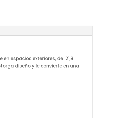
e en espacios exteriores, de 21,8
orga diseño y le convierte en una