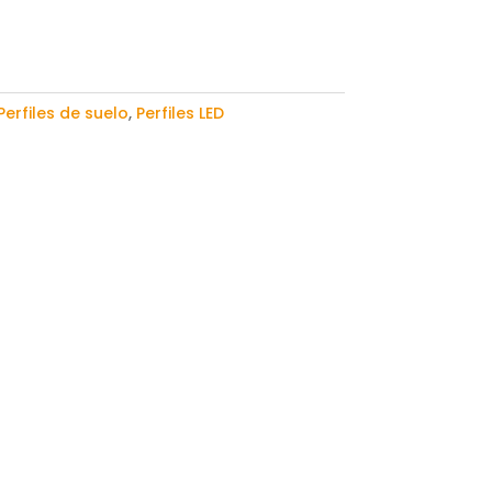
Perfiles de suelo
,
Perfiles LED