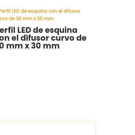
erfil LED de esquina
on el difusor curvo de
0 mm x 30 mm