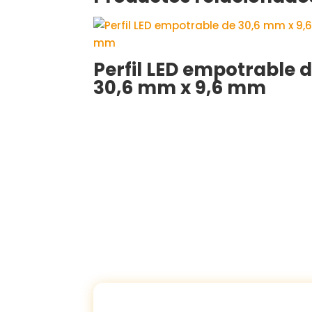
Perfil LED empotrable 
30,6 mm x 9,6 mm