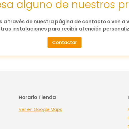
resa alguno de nuestros p
 a través de nuestra página de contacto o ven a v
tras instalaciones para recibir atención personali
Contactar
Horario Tienda
Ver en Google Maps