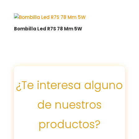
Bombilla Led R7S 78 Mm 5W
¿Te interesa alguno
de nuestros
productos?