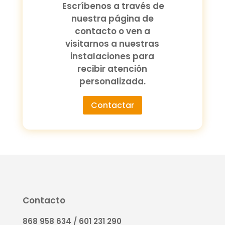
Escríbenos a través de
nuestra página de
contacto o ven a
visitarnos a nuestras
instalaciones para
recibir atención
personalizada.
Contactar
Contacto
868 958 634 / 601 231 290