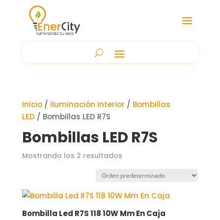
Inicio
/
Iluminación Interior
/
Bombillas
LED
/ Bombillas LED R7S
Bombillas LED R7S
Mostrando los 2 resultados
Bombilla Led R7S 118 10W Mm En Caja