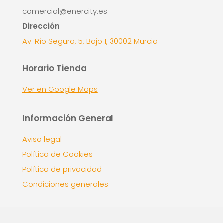
comercial@enercity.es
Dirección
Av. Río Segura, 5, Bajo 1, 30002 Murcia
Horario Tienda
Ver en Google Maps
Información General
Aviso legal
Política de Cookies
Política de privacidad
Condiciones generales