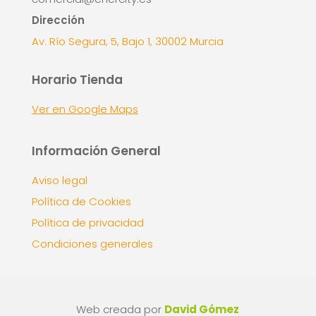
Dirección
Av. Río Segura, 5, Bajo 1, 30002 Murcia
Horario Tienda
Ver en Google Maps
Información General
Aviso legal
Política de Cookies
Política de privacidad
Condiciones generales
Web creada por
David Gómez