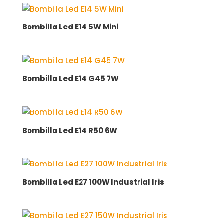
Bombilla Led E14 5W Mini
Bombilla Led E14 G45 7W
Bombilla Led E14 R50 6W
Bombilla Led E27 100W Industrial Iris