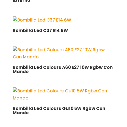
Externo
Bombilla Led C37 E14 6W
Bombilla Led Colours A60 E27 10W Rgbw Con
Mando
Bombilla Led Colours Gu10 5W Rgbw Con
Mando