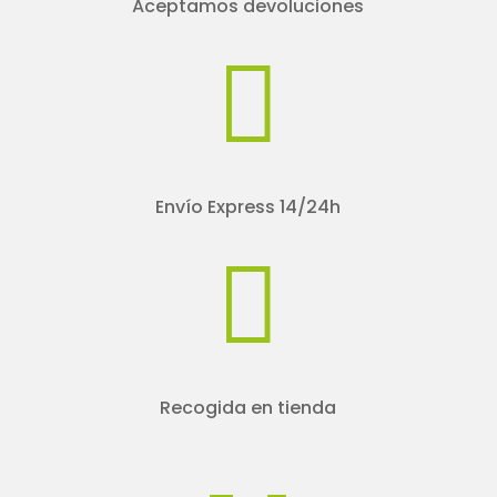
Aceptamos devoluciones

Envío Express 14/24h

Recogida en tienda