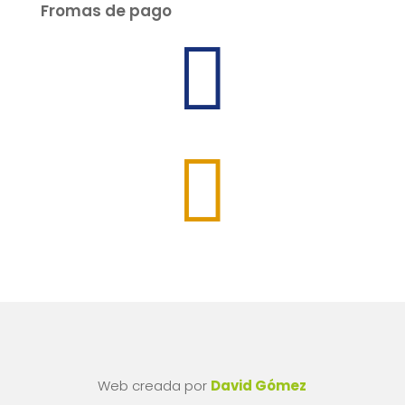
Fromas de pago


Web creada por
David Gómez