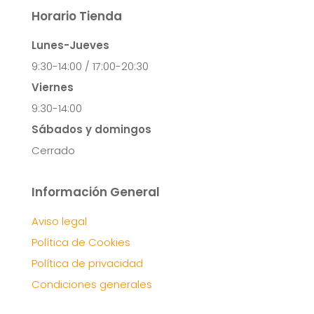
Horario Tienda
Lunes-Jueves
9:30-14:00 / 17:00-20:30
Viernes
9:30-14:00
Sábados y domingos
Cerrado
Información General
Aviso legal
Política de Cookies
Política de privacidad
Condiciones generales