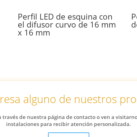
Perfil LED de esquina con
P
el difusor curvo de 16 mm
d
x 16 mm
eresa alguno de nuestros pr
 través de nuestra página de contacto o ven a visitarn
instalaciones para recibir atención personalizada.