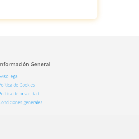
Información General
Aviso legal
Política de Cookies
Política de privacidad
Condiciones generales