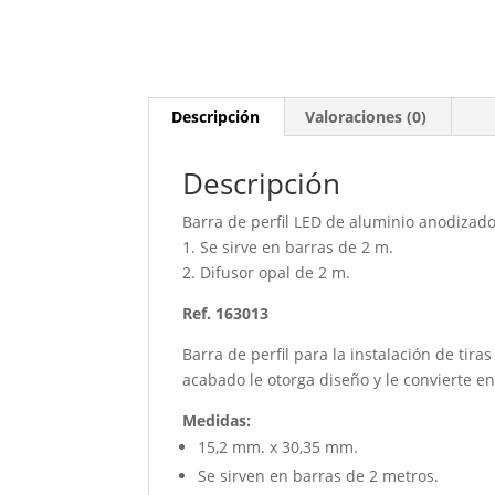
Descripción
Valoraciones (0)
Descripción
Barra de perfil LED de aluminio anodizado
1. Se sirve en barras de 2 m.
2. Difusor opal de 2 m.
Ref. 163013
Barra de perfil para la instalación de ti
acabado le otorga diseño y le convierte e
Medidas:
15,2 mm. x 30,35 mm.
Se sirven en
barras de 2 metros.