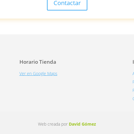
Contactar
Horario Tienda
Ver en Google Maps
Web creada por
David Gómez