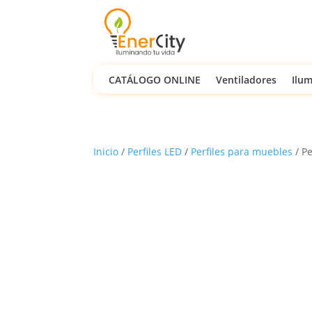
CATÁLOGO ONLINE
Ventiladores
Ilum
Inicio
/
Perfiles LED
/
Perfiles para muebles
/ Pe