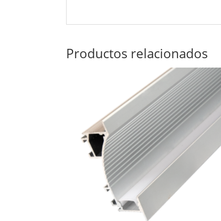
Productos relacionados