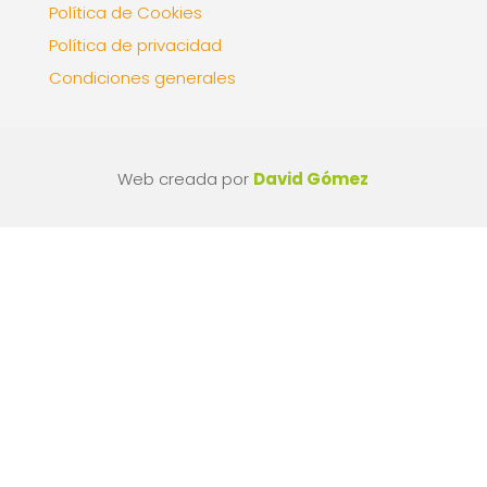
Política de Cookies
Política de privacidad
Condiciones generales
Web creada por
David Gómez