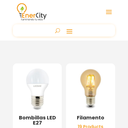
Bombillas LED
Filamento
E27
19 Products