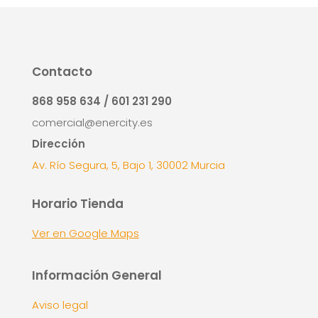
Contacto
868 958 634 / 601 231 290
comercial@enercity.es
Dirección
Av. Río Segura, 5, Bajo 1, 30002 Murcia
Horario Tienda
Ver en Google Maps
Información General
Aviso legal