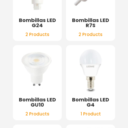
Bombillas LED
Bombillas LED
G24
R7S
2 Products
2 Products
Bombillas LED
Bombillas LED
GU10
G4
2 Products
1 Product