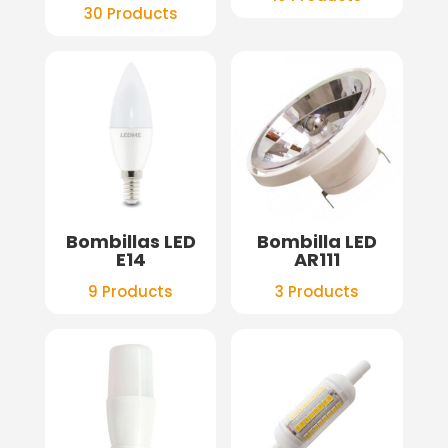
30 Products
Bombillas LED
Bombilla LED
E14
AR111
9 Products
3 Products