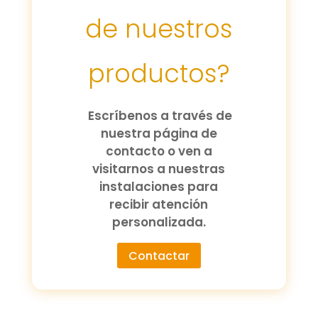
de nuestros
productos?
Escríbenos a través de
nuestra página de
contacto o ven a
visitarnos a nuestras
instalaciones para
recibir atención
personalizada.
Contactar