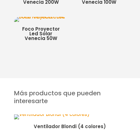
Venecia 200W
Venecia 100W
Foco Proyector
Led Solar
Venecia 50W
Más productos que pueden
interesarte
Ventilador Blondi (4 colores)