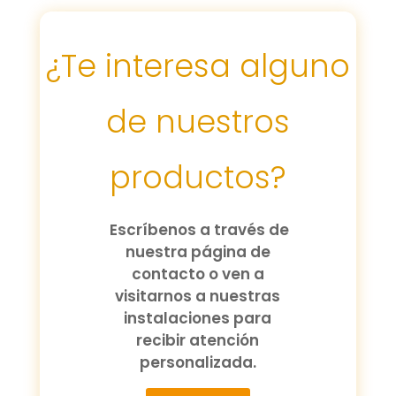
¿Te interesa alguno
de nuestros
productos?
Escríbenos a través de
nuestra página de
contacto o ven a
visitarnos a nuestras
instalaciones para
recibir atención
personalizada.