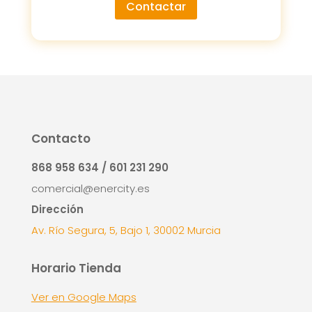
Contactar
Contacto
868 958 634 / 601 231 290
comercial@enercity.es
Dirección
Av. Río Segura, 5, Bajo 1, 30002 Murcia
Horario Tienda
Ver en Google Maps