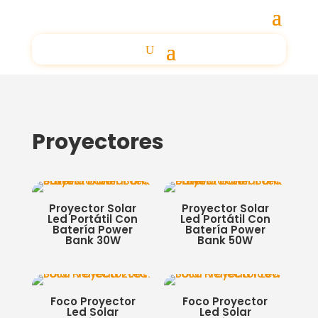
Proyectores
Proyector Solar
Proyector Solar
Led Portátil Con
Led Portátil Con
Batería Power
Batería Power
Bank 30W
Bank 50W
Foco Proyector
Foco Proyector
Led Solar
Led Solar