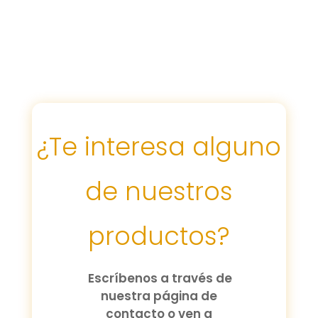
¿Te interesa alguno
de nuestros
productos?
Escríbenos a través de
nuestra página de
contacto o ven a