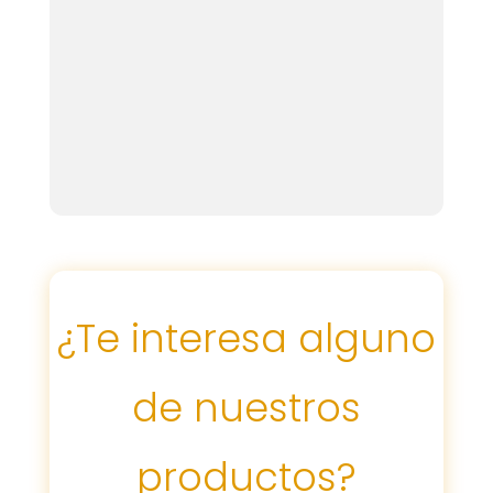
¿Te interesa alguno
de nuestros
productos?