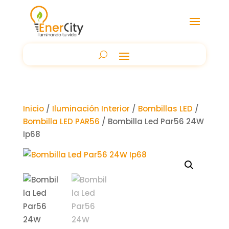
Inicio
/
Iluminación Interior
/
Bombillas LED
/
Bombilla LED PAR56
/ Bombilla Led Par56 24W
Ip68