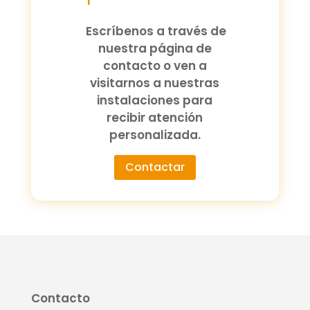
Escríbenos a través de
nuestra página de
contacto o ven a
visitarnos a nuestras
instalaciones para
recibir atención
personalizada.
Contactar
Contacto