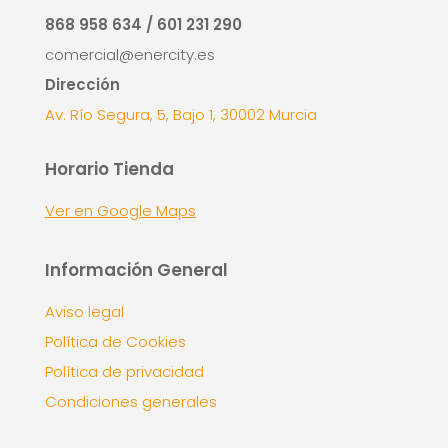
868 958 634 / 601 231 290
comercial@enercity.es
Dirección
Av. Río Segura, 5, Bajo 1, 30002 Murcia
Horario Tienda
Ver en Google Maps
Información General
Aviso legal
Política de Cookies
Política de privacidad
Condiciones generales