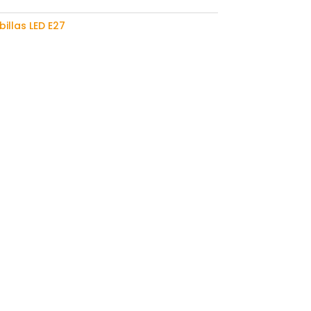
illas LED E27