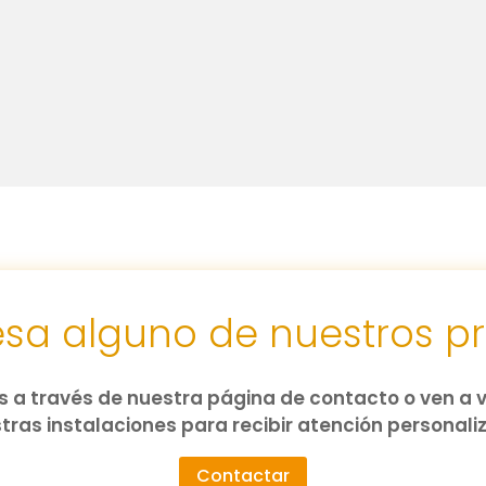
resa alguno de nuestros p
 a través de nuestra página de contacto o ven a v
tras instalaciones para recibir atención personali
Contactar