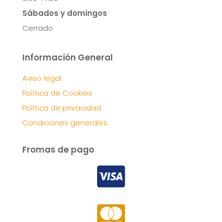
Sábados y domingos
Cerrado
Información General
Aviso legal
Política de Cookies
Política de privacidad
Condiciones generales
Fromas de pago

