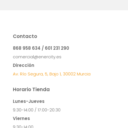
Contacto
868 958 634 / 601 231 290
comercial@enercity.es
Dirección
Av. Río Segura, 5, Bajo 1, 30002 Murcia
Horario Tienda
Lunes-Jueves
9:30-14:00 / 17:00-20:30
Viernes
9:30-14:00