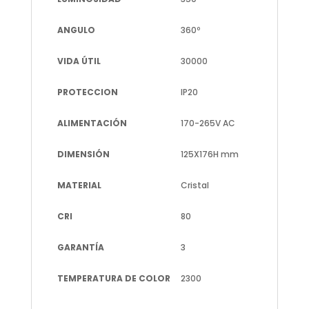
ANGULO
360º
VIDA ÚTIL
30000
PROTECCION
IP20
ALIMENTACIÓN
170-265V AC
DIMENSIÓN
125X176H mm
MATERIAL
Cristal
CRI
80
GARANTÍA
3
TEMPERATURA DE COLOR
2300