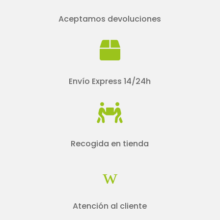
Aceptamos devoluciones

Envío Express 14/24h

Recogida en tienda
w
Atención al cliente