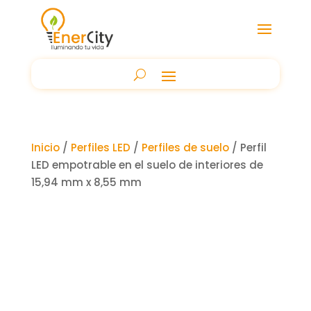
Inicio
/
Perfiles LED
/
Perfiles de suelo
/ Perfil
LED empotrable en el suelo de interiores de
15,94 mm x 8,55 mm