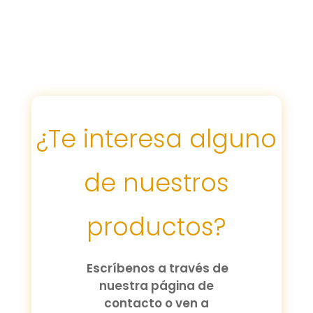
¿Te interesa alguno
de nuestros
productos?
Escríbenos a través de
nuestra página de
contacto o ven a