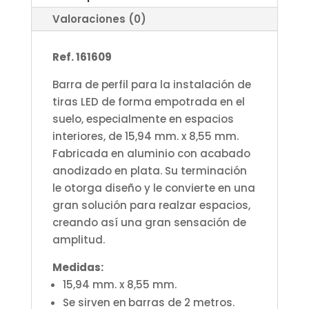
Valoraciones (0)
Ref. 161609
Barra de perfil para la instalación de
tiras LED de forma empotrada en el
suelo, especialmente en espacios
interiores, de 15,94 mm. x 8,55 mm.
Fabricada en aluminio con acabado
anodizado en plata. Su terminación
le otorga diseño y le convierte en una
gran solución para realzar espacios,
creando así una gran sensación de
amplitud.
Medidas:
15,94 mm. x 8,55 mm.
Se sirven en
barras de 2 metros.