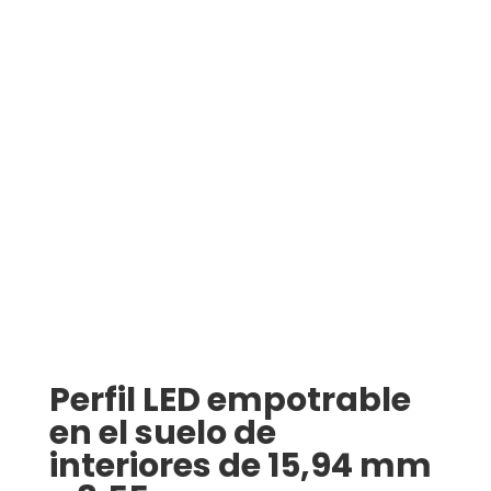
Perfil LED empotrable
en el suelo de
interiores de 15,94 mm