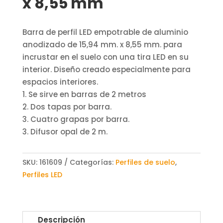
x 8,55 mm
Barra de perfil LED empotrable de aluminio
anodizado de 15,94 mm. x 8,55 mm. para
incrustar en el suelo con una tira LED en su
interior. Diseño creado especialmente para
espacios interiores.
1. Se sirve en barras de 2 metros
2. Dos tapas por barra.
3. Cuatro grapas por barra.
3. Difusor opal de 2 m.
SKU:
161609
Categorías:
Perfiles de suelo
,
Perfiles LED
Descripción