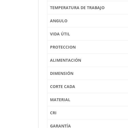
TEMPERATURA DE TRABAJO
ANGULO
VIDA ÚTIL
PROTECCION
ALIMENTACIÓN
DIMENSIÓN
CORTE CADA
MATERIAL
CRI
GARANTÍA