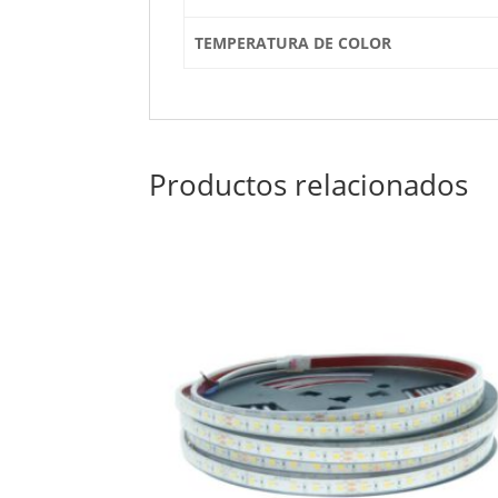
TEMPERATURA DE COLOR
Productos relacionados