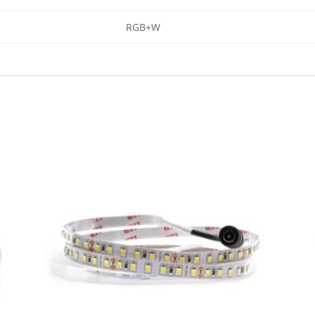
RGB+W