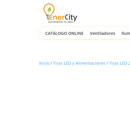
CATÁLOGO ONLINE
Ventiladores
Ilum
Inicio
/
Tiras LED y Alimentaciones
/
Tiras LED 