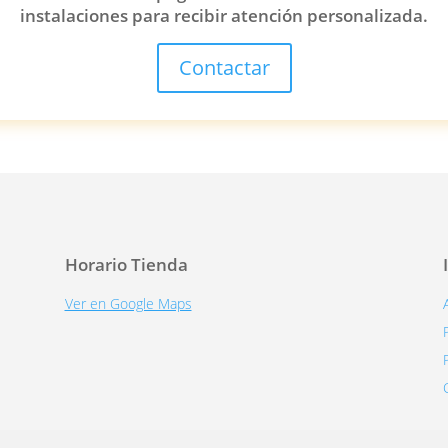
instalaciones para recibir atención personalizada.
Contactar
Horario Tienda
Ver en Google Maps