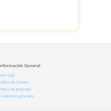
Información General
Aviso legal
Política de Cookies
Política de privacidad
Condiciones generales