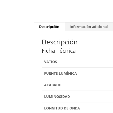
Descripción
Información adicional
Descripción
Ficha Técnica
VATIOS
FUENTE LUMÍNICA
ACABADO
LUMINOSIDAD
LONGITUD DE ONDA