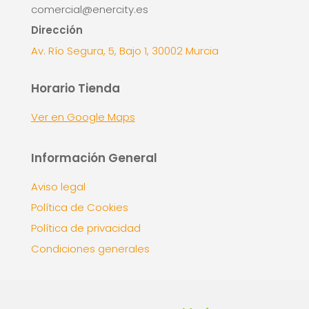
comercial@enercity.es
Dirección
Av. Río Segura, 5, Bajo 1, 30002 Murcia
Horario Tienda
Ver en Google Maps
Información General
Aviso legal
Política de Cookies
Política de privacidad
Condiciones generales