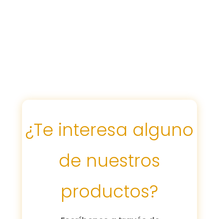
¿Te interesa alguno
de nuestros
productos?