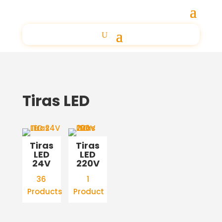
Tiras LED
Tiras
Tiras
LED
LED
24V
220V
36
1
Products
Product