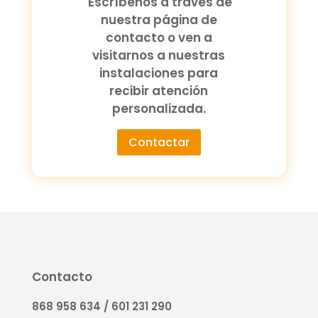
Escríbenos a través de
nuestra página de
contacto o ven a
visitarnos a nuestras
instalaciones para
recibir atención
personalizada.
Contactar
Contacto
868 958 634 / 601 231 290