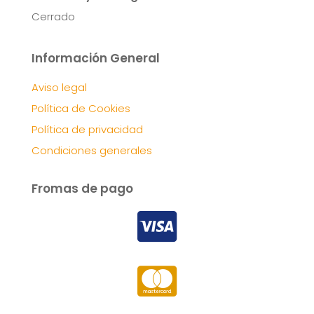
Cerrado
Información General
Aviso legal
Política de Cookies
Política de privacidad
Condiciones generales
Fromas de pago

