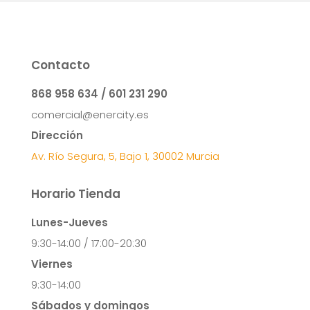
Contacto
868 958 634 / 601 231 290
comercial@enercity.es
Dirección
Av. Río Segura, 5, Bajo 1, 30002 Murcia
Horario Tienda
Lunes-Jueves
9:30-14:00 / 17:00-20:30
Viernes
9:30-14:00
Sábados y domingos