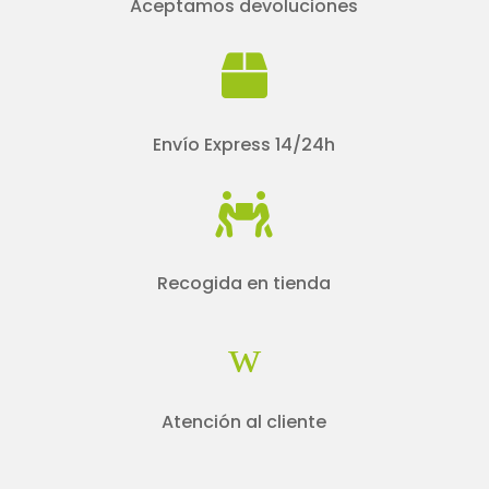
Aceptamos devoluciones

Envío Express 14/24h

Recogida en tienda
w
Atención al cliente