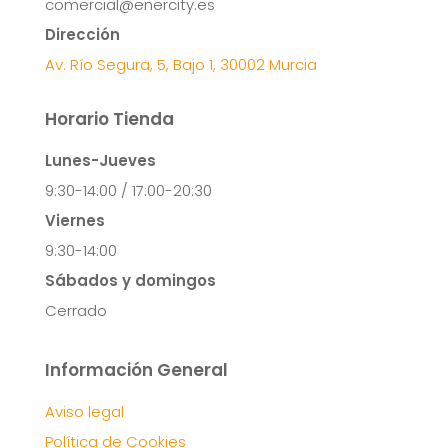
comercial@enercity.es
Dirección
Av. Río Segura, 5, Bajo 1, 30002 Murcia
Horario Tienda
Lunes-Jueves
9:30-14:00 / 17:00-20:30
Viernes
9:30-14:00
Sábados y domingos
Cerrado
Información General
Aviso legal
Política de Cookies