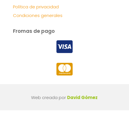
Política de privacidad
Condiciones generales
Fromas de pago


Web creada por
David Gómez