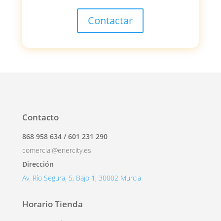
Contactar
Contacto
868 958 634 / 601 231 290
comercial@enercity.es
Dirección
Av. Río Segura, 5, Bajo 1, 30002 Murcia
Horario Tienda