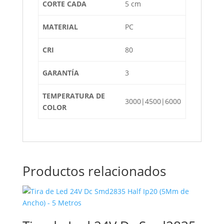
CORTE CADA
5 cm
MATERIAL
PC
CRI
80
GARANTÍA
3
TEMPERATURA DE
3000|4500|6000
COLOR
Productos relacionados