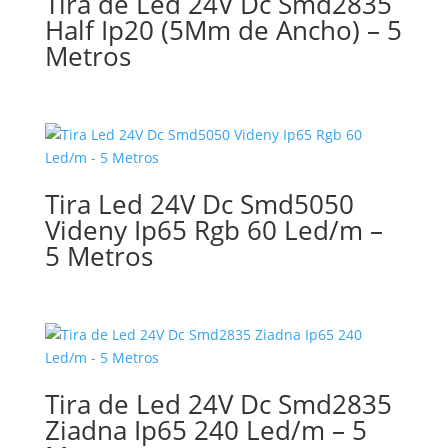
Tira de Led 24V Dc Smd2835
Half Ip20 (5Mm de Ancho) – 5
Metros
Tira Led 24V Dc Smd5050
Videny Ip65 Rgb 60 Led/m –
5 Metros
Tira de Led 24V Dc Smd2835
Ziadna Ip65 240 Led/m – 5