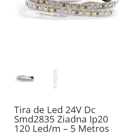
Tira de Led 24V Dc
Smd2835 Ziadna Ip20
120 Led/m – 5 Metros