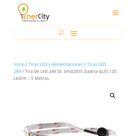
Inicio
/
Tiras LED y Alimentaciones
/
Tiras LED
24V
/ Tira de Led 24V Dc Smd2835 Ziadna Ip20 120
Led/m – 5 Metros