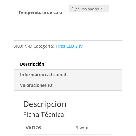
Temperatura de color
SKU:
N/D
Categoría:
Tiras LED 24V
Descripción
Información adicional
Valoraciones (0)
Descripción
Ficha Técnica
VATIOS
9 w/m