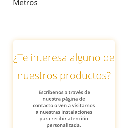
Metros
¿Te interesa alguno de
nuestros productos?
Escríbenos a través de
nuestra página de
contacto o ven a visitarnos
a nuestras instalaciones
para recibir atención
personalizada.