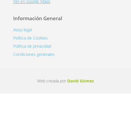
Ver en Google Maps
Información General
Aviso legal
Política de Cookies
Política de privacidad
Condiciones generales
Web creada por
David Gómez