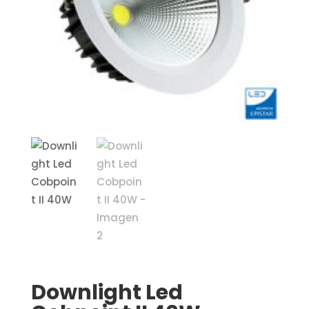
Downlight Led