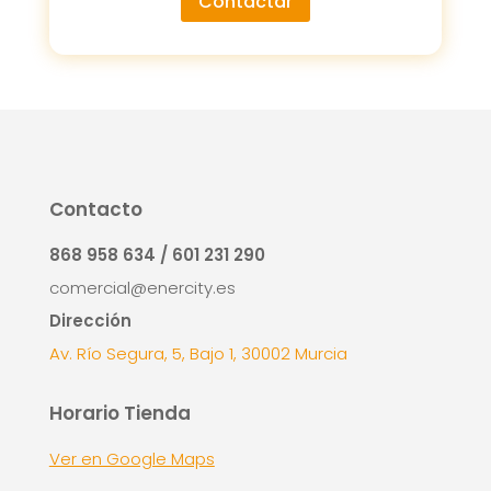
Contactar
Contacto
868 958 634 / 601 231 290
comercial@enercity.es
Dirección
Av. Río Segura, 5, Bajo 1, 30002 Murcia
Horario Tienda
Ver en Google Maps