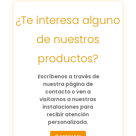
¿Te interesa alguno
de nuestros
productos?
Escríbenos a través de
nuestra página de
contacto o ven a
visitarnos a nuestras
instalaciones para
recibir atención
personalizada.