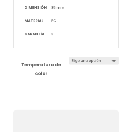
DIMENSIÓN
85 mm
MATERIAL
PC
GARANTÍA
3
Temperatura de
color