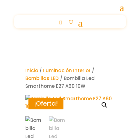
Inicio
/
Iluminación Interior
/
Bombillas LED
/ Bombilla Led
Smarthome E27 A60 10W
¡Oferta!