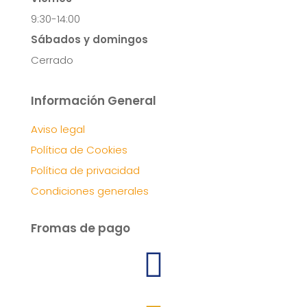
9:30-14:00
Sábados y domingos
Cerrado
Información General
Aviso legal
Política de Cookies
Política de privacidad
Condiciones generales
Fromas de pago
