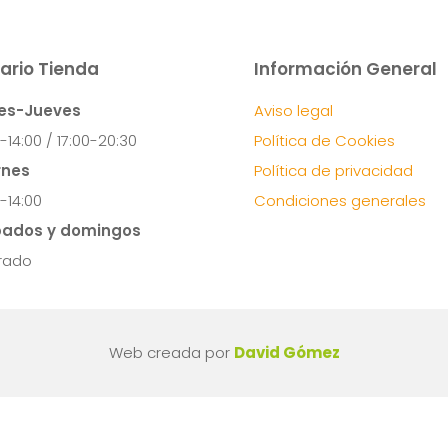
-14:00 / 17:00-20:30
Política de Cookies
rnes
Política de privacidad
-14:00
Condiciones generales
ados y domingos
rado
Web creada por
David Gómez