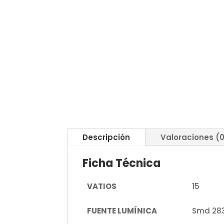
Descripción
Valoraciones (
Ficha Técnica
VATIOS
15
FUENTE LUMÍNICA
Smd 28