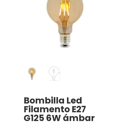
Bombilla Led
Filamento E27
G125 6W ámbar