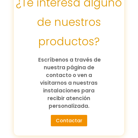
¿Te interesa alguno
de nuestros
productos?
Escríbenos a través de
nuestra página de
contacto o ven a
visitarnos a nuestras
instalaciones para
recibir atención
personalizada.
Contactar