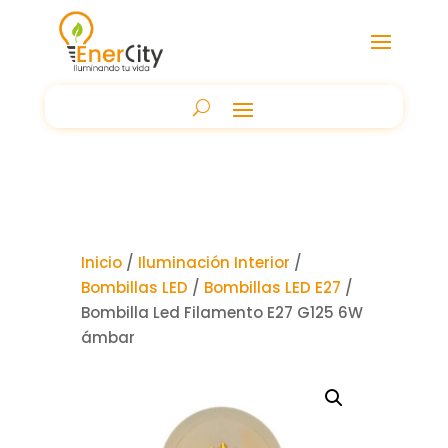
Inicio
/
Iluminación Interior
/
Bombillas LED
/
Bombillas LED E27
/
Bombilla Led Filamento E27 G125 6W
ámbar