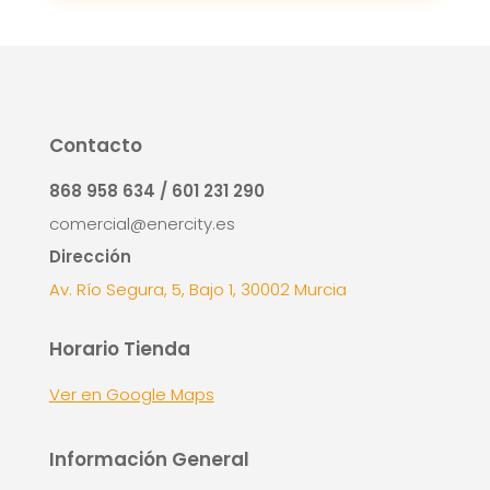
Contacto
868 958 634 / 601 231 290
comercial@enercity.es
Dirección
Av. Río Segura, 5, Bajo 1, 30002 Murcia
Horario Tienda
Ver en Google Maps
Información General