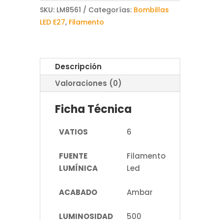
SKU:
LM8561
Categorías:
Bombillas
LED E27
,
Filamento
Descripción
Valoraciones (0)
Ficha Técnica
VATIOS
6
FUENTE
Filamento
LUMÍNICA
Led
ACABADO
Ambar
LUMINOSIDAD
500