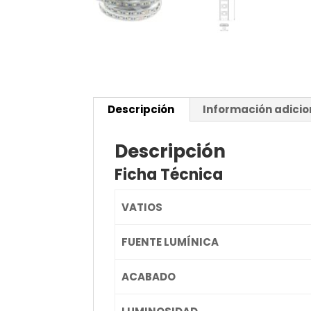
Descripción
Información adicio
Descripción
Ficha Técnica
VATIOS
FUENTE LUMÍNICA
ACABADO