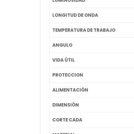
LUMINOSIDAD
LONGITUD DE ONDA
TEMPERATURA DE TRABAJO
ANGULO
VIDA ÚTIL
PROTECCION
ALIMENTACIÓN
DIMENSIÓN
CORTE CADA