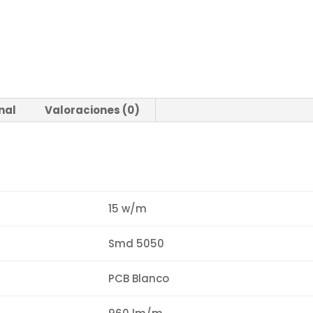
nal
Valoraciones (0)
15 w/m
Smd 5050
PCB Blanco