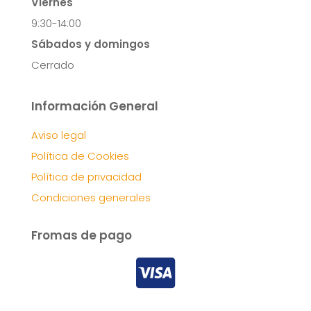
Viernes
9:30-14:00
Sábados y domingos
Cerrado
Información General
Aviso legal
Política de Cookies
Política de privacidad
Condiciones generales
Fromas de pago
