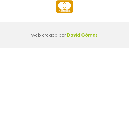

Web creada por
David Gómez