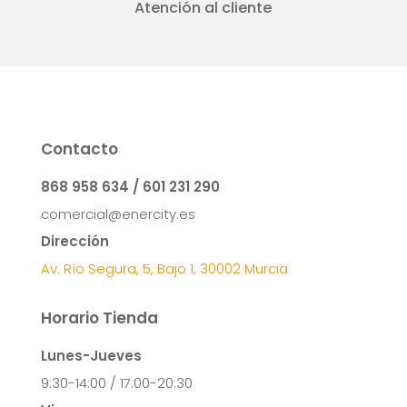
Atención al cliente
Contacto
868 958 634 / 601 231 290
comercial@enercity.es
Dirección
Av. Río Segura, 5, Bajo 1, 30002 Murcia
Horario Tienda
Lunes-Jueves
9:30-14:00 / 17:00-20:30