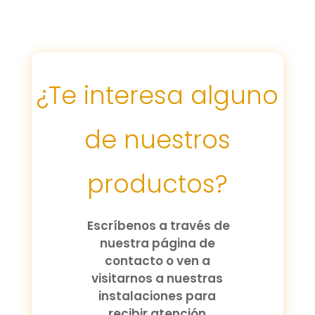
¿Te interesa alguno
de nuestros
productos?
Escríbenos a través de
nuestra página de
contacto o ven a
visitarnos a nuestras
instalaciones para
recibir atención