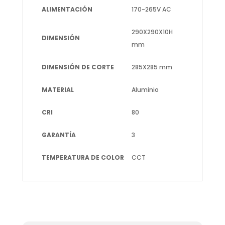
ALIMENTACIÓN
170-265V AC
290X290X10H
DIMENSIÓN
mm
DIMENSIÓN DE CORTE
285X285 mm
MATERIAL
Aluminio
CRI
80
GARANTÍA
3
TEMPERATURA DE COLOR
CCT