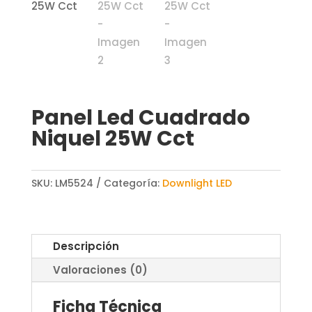
Panel Led Cuadrado
Niquel 25W Cct
SKU:
LM5524
Categoría:
Downlight LED
Descripción
Valoraciones (0)
Ficha Técnica