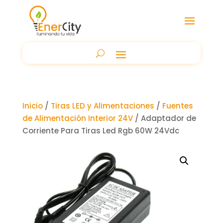
Inicio
/
Tiras LED y Alimentaciones
/
Fuentes
de Alimentación Interior 24V
/ Adaptador de
Corriente Para Tiras Led Rgb 60W 24Vdc