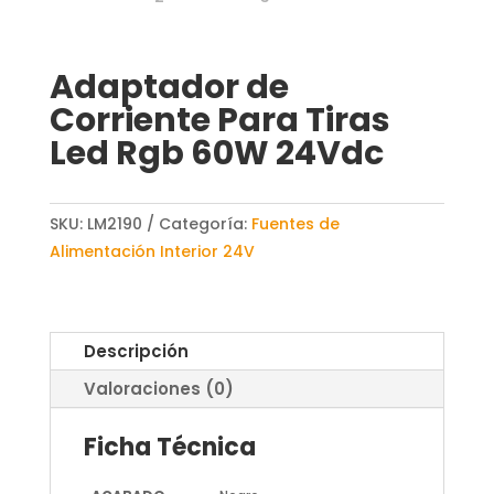
Adaptador de
Corriente Para Tiras
Led Rgb 60W 24Vdc
SKU:
LM2190
Categoría:
Fuentes de
Alimentación Interior 24V
Descripción
Valoraciones (0)
Ficha Técnica