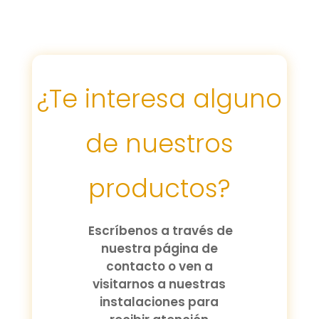
¿Te interesa alguno
de nuestros
productos?
Escríbenos a través de
nuestra página de
contacto o ven a
visitarnos a nuestras
instalaciones para