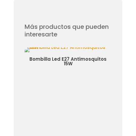
Más productos que pueden
interesarte
Bombilla Led E27 Antimosquitos
Bombilla Led 
15W