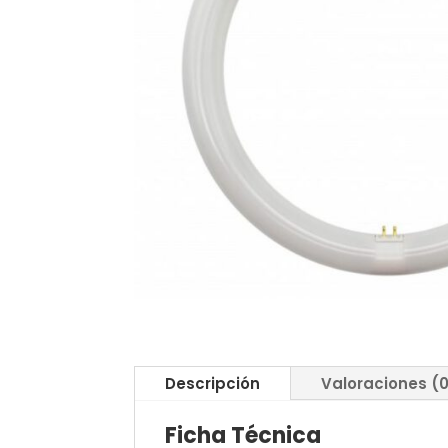
Descripción
Valoraciones (
Ficha Técnica