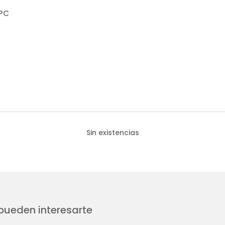
/PC
Sin existencias
ueden interesarte