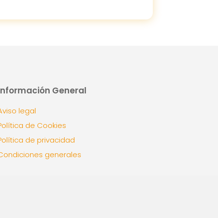
Información General
Aviso legal
Política de Cookies
Política de privacidad
Condiciones generales