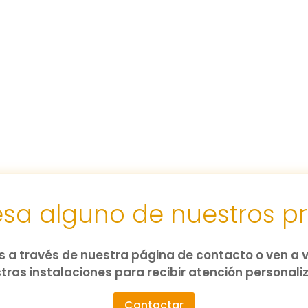
resa alguno de nuestros p
 a través de nuestra página de contacto o ven a v
tras instalaciones para recibir atención personali
Contactar