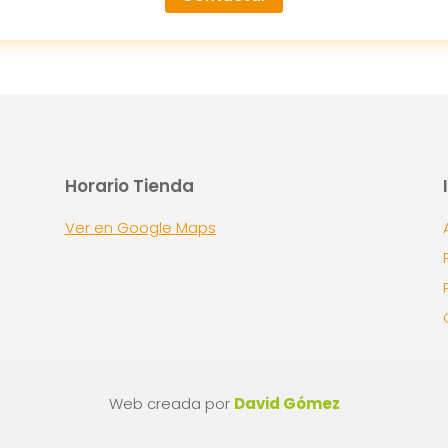
Horario Tienda
Ver en Google Maps
Web creada por
David Gómez