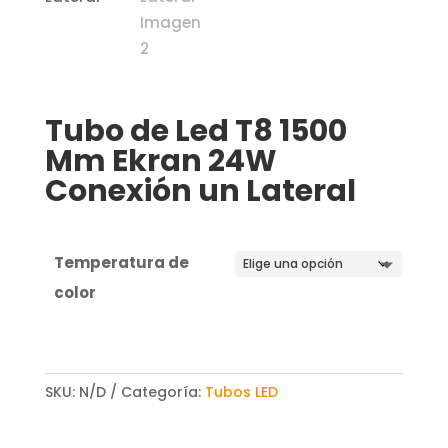
Tubo de Led T8 1500
Mm Ekran 24W
Conexión un Lateral
Temperatura de
color
SKU:
N/D
Categoría:
Tubos LED