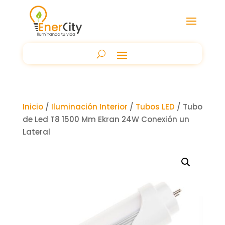
Inicio
/
Iluminación Interior
/
Tubos LED
/ Tubo
de Led T8 1500 Mm Ekran 24W Conexión un
Lateral