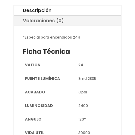
Descripción
Valoraciones (0)
*Especial para encendidos 24H
Ficha Técnica
VATIOS
24
FUENTE LUMÍNICA
Smd 2835
ACABADO
Opal
LUMINOSIDAD
2400
ANGULO
120º
VIDA ÚTIL
30000