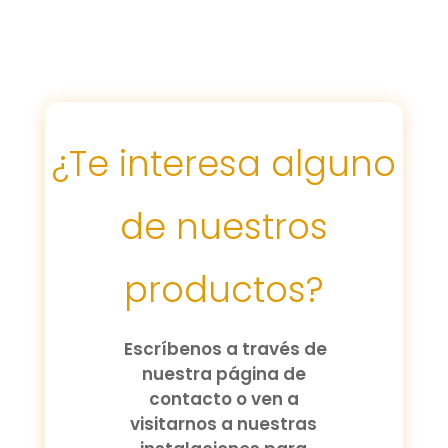
¿Te interesa alguno
de nuestros
productos?
Escríbenos a través de
nuestra página de
contacto o ven a
visitarnos a nuestras