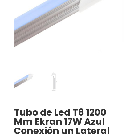
Tubo de Led T8 1200
Mm Ekran 17W Azul
Conexión un Lateral