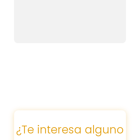
¿Te interesa alguno