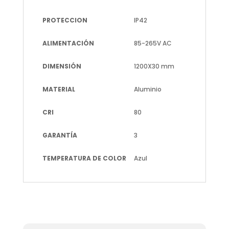
PROTECCION
IP42
ALIMENTACIÓN
85-265V AC
DIMENSIÓN
1200X30 mm
MATERIAL
Aluminio
CRI
80
GARANTÍA
3
TEMPERATURA DE COLOR
Azul