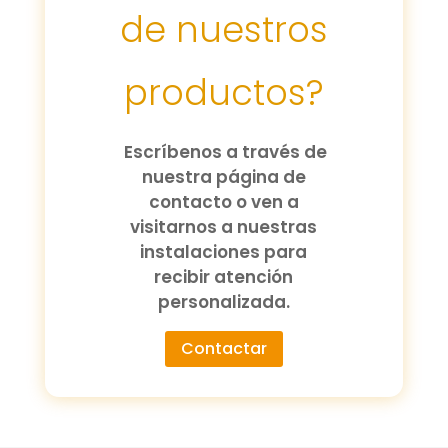
de nuestros
productos?
Escríbenos a través de
nuestra página de
contacto o ven a
visitarnos a nuestras
instalaciones para
recibir atención
personalizada.
Contactar