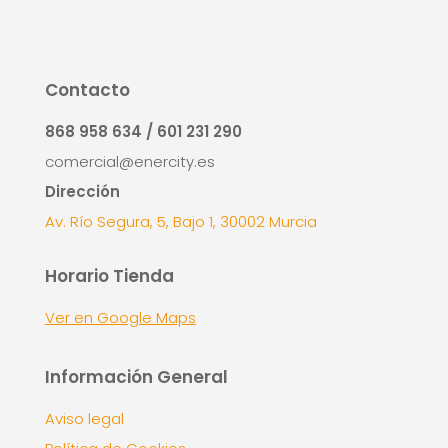
Contacto
868 958 634 / 601 231 290
comercial@enercity.es
Dirección
Av. Río Segura, 5, Bajo 1, 30002 Murcia
Horario Tienda
Ver en Google Maps
Información General
Aviso legal