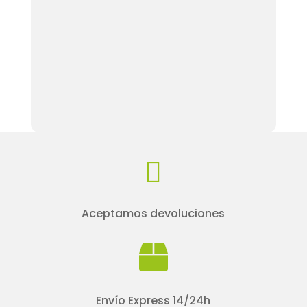

Aceptamos devoluciones

Envío Express 14/24h