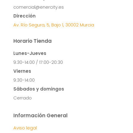
comercial@enercity.es
Dirección
Av. Río Segura, 5, Bajo 1, 30002 Murcia
Horario Tienda
Lunes-Jueves
9:30-14:00 / 17:00-20:30
Viernes
9:30-14:00
Sábados y domingos
Cerrado
Información General
Aviso legal