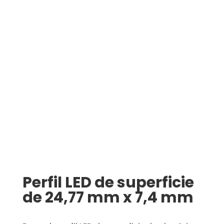
Perfil LED de superficie
de 24,77 mm x 7,4 mm