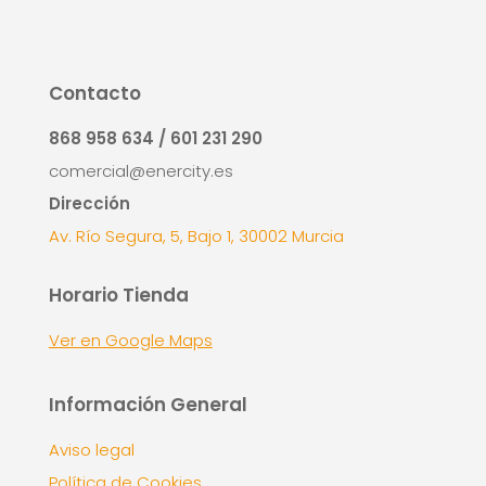
Contacto
868 958 634 / 601 231 290
comercial@enercity.es
Dirección
Av. Río Segura, 5, Bajo 1, 30002 Murcia
Horario Tienda
Ver en Google Maps
Información General
Aviso legal
Política de Cookies