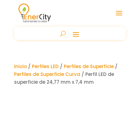
Inicio
/
Perfiles LED
/
Perfiles de Superficie
/
Perfiles de Superficie Curva
/ Perfil LED de
superficie de 24,77 mm x 7,4 mm