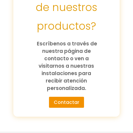
de nuestros
productos?
Escríbenos a través de
nuestra página de
contacto o ven a
visitarnos a nuestras
instalaciones para
recibir atención
personalizada.
Contactar