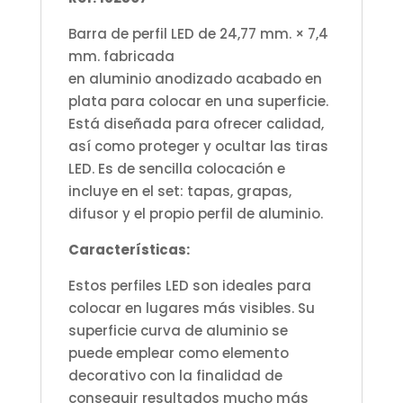
Barra de perfil LED de 24,77 mm. × 7,4
mm. fabricada
en aluminio anodizado acabado en
plata para colocar en una superficie.
Está diseñada para ofrecer calidad,
así como proteger y ocultar las tiras
LED. Es de sencilla colocación e
incluye en el set: tapas, grapas,
difusor y el propio perfil de aluminio.
Características:
Estos perfiles LED son ideales para
colocar en lugares más visibles. Su
superficie curva de aluminio se
puede emplear como elemento
decorativo con la finalidad de
conseguir resultados mucho más