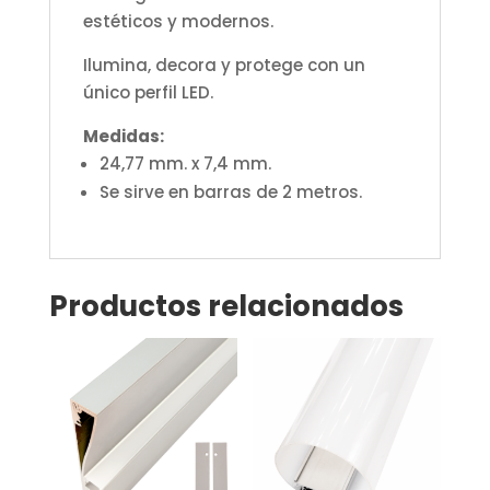
estéticos y modernos.
Ilumina, decora y protege con un
único perfil LED.
Medidas:
24,77 mm. x 7,4 mm.
Se sirve en barras de 2 metros.
Productos relacionados