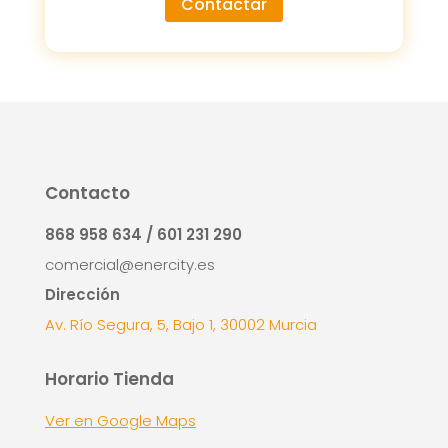
Contactar
Contacto
868 958 634 / 601 231 290
comercial@enercity.es
Dirección
Av. Río Segura, 5, Bajo 1, 30002 Murcia
Horario Tienda
Ver en Google Maps