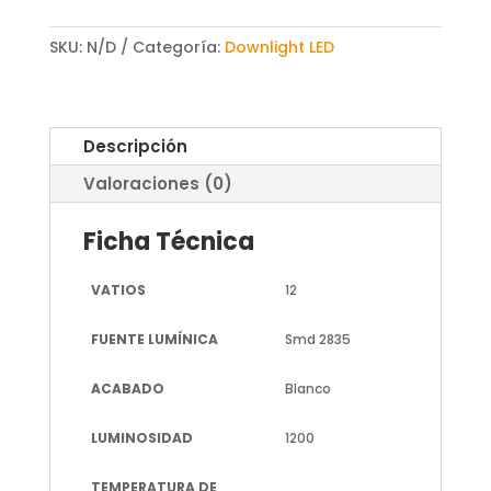
SKU:
N/D
Categoría:
Downlight LED
Descripción
Valoraciones (0)
Ficha Técnica
VATIOS
12
FUENTE LUMÍNICA
Smd 2835
ACABADO
Blanco
LUMINOSIDAD
1200
TEMPERATURA DE