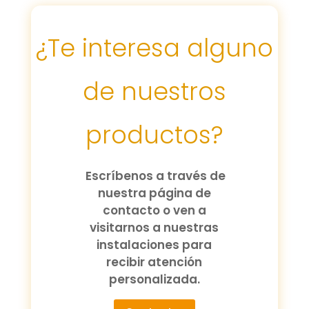
¿Te interesa alguno
de nuestros
productos?
Escríbenos a través de
nuestra página de
contacto o ven a
visitarnos a nuestras
instalaciones para
recibir atención
personalizada.