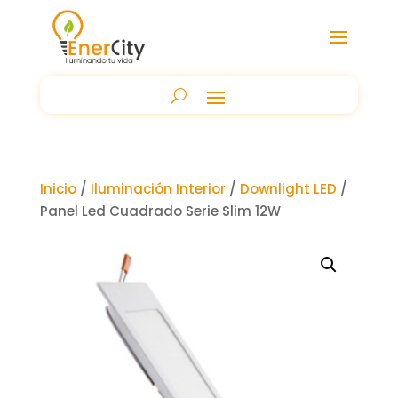
Inicio
/
Iluminación Interior
/
Downlight LED
/
Panel Led Cuadrado Serie Slim 12W