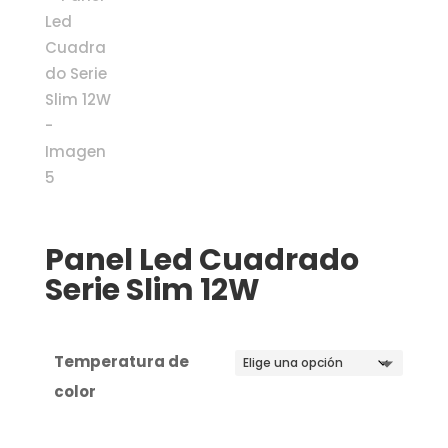
Panel Led Cuadrado
Serie Slim 12W
Temperatura de
color