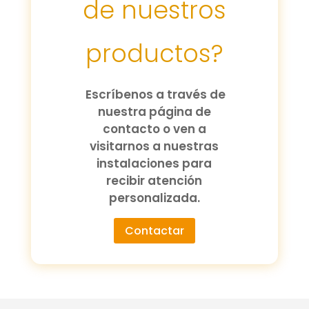
de nuestros
productos?
Escríbenos a través de
nuestra página de
contacto o ven a
visitarnos a nuestras
instalaciones para
recibir atención
personalizada.
Contactar