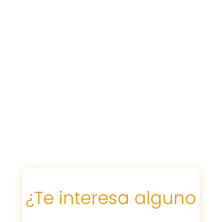
¿Te interesa alguno