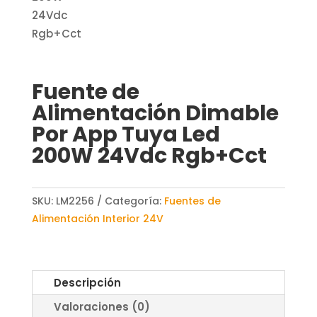
Fuente de
Alimentación Dimable
Por App Tuya Led
200W 24Vdc Rgb+Cct
SKU:
LM2256
Categoría:
Fuentes de
Alimentación Interior 24V
Descripción
Valoraciones (0)