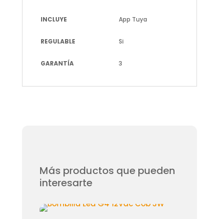
INCLUYE
App Tuya
REGULABLE
Si
GARANTÍA
3
Más productos que pueden
interesarte