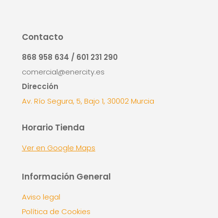
Contacto
868 958 634 / 601 231 290
comercial@enercity.es
Dirección
Av. Río Segura, 5, Bajo 1, 30002 Murcia
Horario Tienda
Ver en Google Maps
Información General
Aviso legal
Política de Cookies