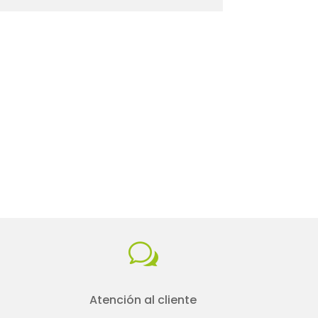
w
Atención al cliente