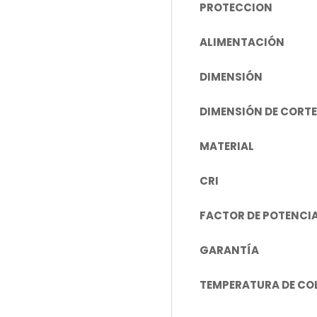
PROTECCION
ALIMENTACIÓN
DIMENSIÓN
DIMENSIÓN DE CORTE
MATERIAL
CRI
FACTOR DE POTENCI
GARANTÍA
TEMPERATURA DE CO