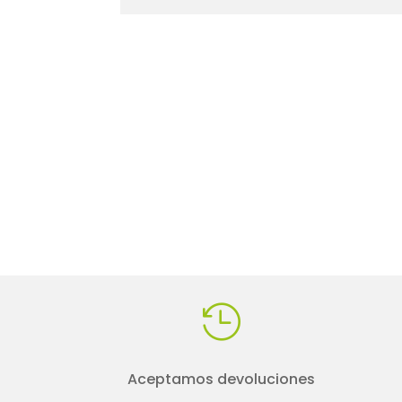

Aceptamos devoluciones