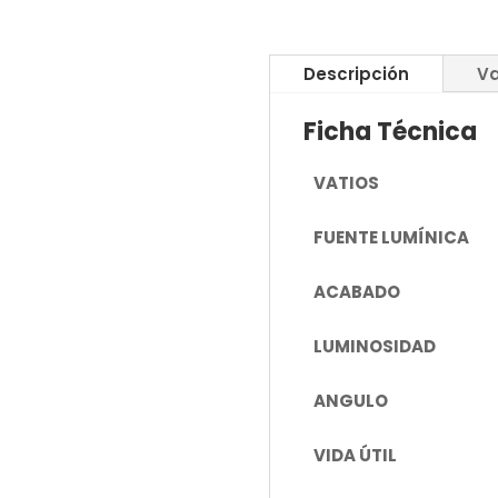
Descripción
Va
Ficha Técnica
VATIOS
FUENTE LUMÍNICA
ACABADO
LUMINOSIDAD
ANGULO
VIDA ÚTIL