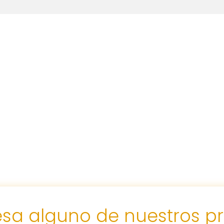
resa alguno de nuestros p