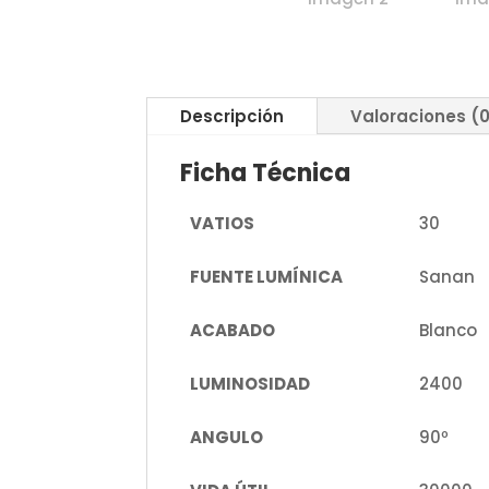
Descripción
Valoraciones (
Ficha Técnica
VATIOS
30
FUENTE LUMÍNICA
Sanan
ACABADO
Blanco
LUMINOSIDAD
2400
ANGULO
90º