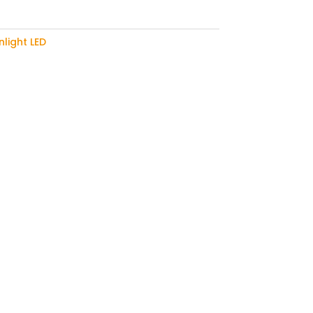
light LED