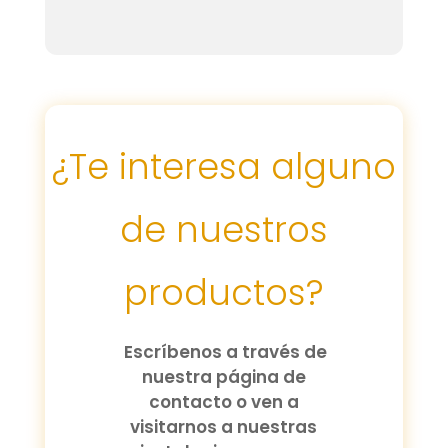
¿Te interesa alguno
de nuestros
productos?
Escríbenos a través de
nuestra página de
contacto o ven a
visitarnos a nuestras