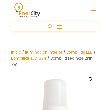
Inicio
/
Iluminación Interior
/
Bombillas LED
/
Bombillas LED G24
/ Bombilla Led G24 2Pin
7W