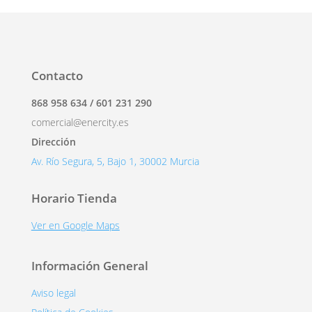
Contacto
868 958 634 / 601 231 290
comercial@enercity.es
Dirección
Av. Río Segura, 5, Bajo 1, 30002 Murcia
Horario Tienda
Ver en Google Maps
Información General
Aviso legal