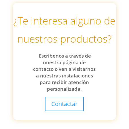
¿Te interesa alguno de
nuestros productos?
Escríbenos a través de
nuestra página de
contacto o ven a visitarnos
a nuestras instalaciones
para recibir atención
personalizada.
Contactar