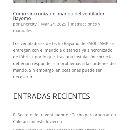
Cómo sincronizar el mando del ventilador
Bayomo
por
Enercity
|
Mar 24, 2025
|
Instrucciones y
manuales
Los ventiladores de techo Bayomo de FABRILAMP se
entregan con el mando a distancia ya sincronizado
de fábrica, por lo que, tras una instalación correcta,
deberían responder sin problemas a las órdenes del
mando. Sin embargo, en ocasiones puede ser
necesario...
ENTRADAS RECIENTES
El Secreto de tu Ventilador de Techo para Ahorrar en
Calefacción este Invierno