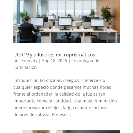
UGR19 y difusores microprismáticos
por
Enercity
|
Sep 18, 2025
|
Tecnología de
Iluminación
Introducción En oficinas, colegios, comercios o
cualquier espacio donde pasamos muchas horas
frente al ordenador, la calidad de la luz es tan
importante como la cantidad. Una mala iluminación
puede provocar reflejos, fatiga ocular e incluso
dolores de cabeza. Por eso,...