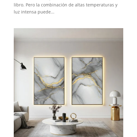
libro. Pero la combinación de altas temperaturas y
luz intensa puede...