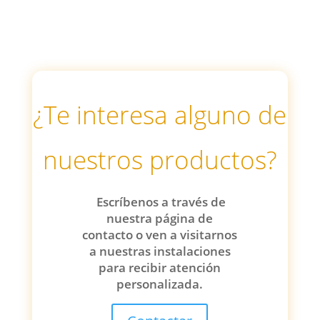
¿Te interesa alguno de
nuestros productos?
Escríbenos a través de
nuestra página de
contacto o ven a visitarnos
a nuestras instalaciones
para recibir atención
personalizada.