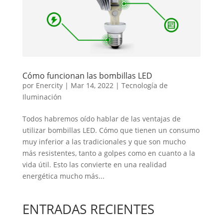
Cómo funcionan las bombillas LED
por
Enercity
|
Mar 14, 2022
|
Tecnología de
Iluminación
Todos habremos oído hablar de las ventajas de
utilizar bombillas LED. Cómo que tienen un consumo
muy inferior a las tradicionales y que son mucho
más resistentes, tanto a golpes como en cuanto a la
vida útil. Esto las convierte en una realidad
energética mucho más...
ENTRADAS RECIENTES