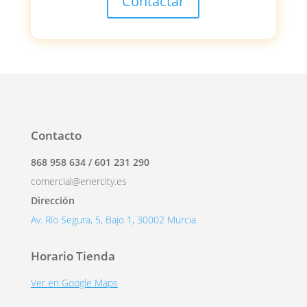
Contactar
Contacto
868 958 634 / 601 231 290
comercial@enercity.es
Dirección
Av. Río Segura, 5, Bajo 1, 30002 Murcia
Horario Tienda
Ver en Google Maps