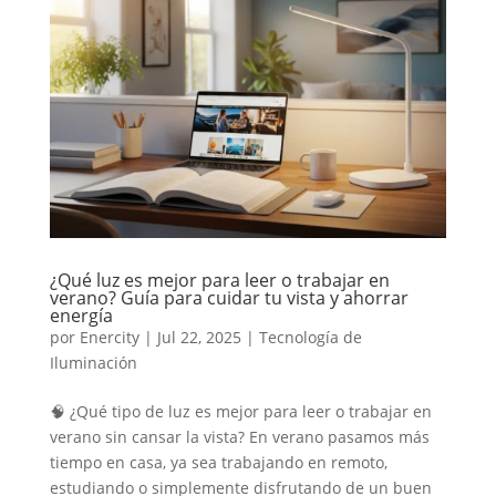
¿Qué luz es mejor para leer o trabajar en
verano? Guía para cuidar tu vista y ahorrar
energía
por
Enercity
|
Jul 22, 2025
|
Tecnología de
Iluminación
🧠 ¿Qué tipo de luz es mejor para leer o trabajar en
verano sin cansar la vista? En verano pasamos más
tiempo en casa, ya sea trabajando en remoto,
estudiando o simplemente disfrutando de un buen