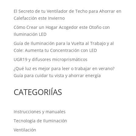
El Secreto de tu Ventilador de Techo para Ahorrar en
Calefacción este Invierno
Cómo Crear un Hogar Acogedor este Otoño con
Iluminación LED
Guía de Iluminación para la Vuelta al Trabajo y al
Cole: Aumenta tu Concentración con LED
UGR19 y difusores microprismáticos
¿Qué luz es mejor para leer o trabajar en verano?
Guía para cuidar tu vista y ahorrar energía
CATEGORIÍAS
Instrucciones y manuales
Tecnología de Iluminación
Ventilación