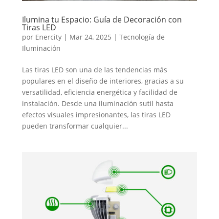
Ilumina tu Espacio: Guía de Decoración con
Tiras LED
por
Enercity
|
Mar 24, 2025
|
Tecnología de
Iluminación
Las tiras LED son una de las tendencias más
populares en el diseño de interiores, gracias a su
versatilidad, eficiencia energética y facilidad de
instalación. Desde una iluminación sutil hasta
efectos visuales impresionantes, las tiras LED
pueden transformar cualquier...