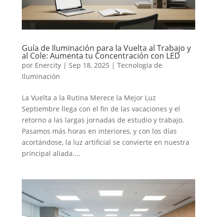
Guía de Iluminación para la Vuelta al Trabajo y
al Cole: Aumenta tu Concentración con LED
por
Enercity
|
Sep 18, 2025
|
Tecnología de
Iluminación
La Vuelta a la Rutina Merece la Mejor Luz
Septiembre llega con el fin de las vacaciones y el
retorno a las largas jornadas de estudio y trabajo.
Pasamos más horas en interiores, y con los días
acortándose, la luz artificial se convierte en nuestra
principal aliada....