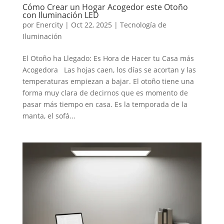
Cómo Crear un Hogar Acogedor este Otoño
con Iluminación LED
por
Enercity
|
Oct 22, 2025
|
Tecnología de
Iluminación
El Otoño ha Llegado: Es Hora de Hacer tu Casa más
Acogedora Las hojas caen, los días se acortan y las
temperaturas empiezan a bajar. El otoño tiene una
forma muy clara de decirnos que es momento de
pasar más tiempo en casa. Es la temporada de la
manta, el sofá...