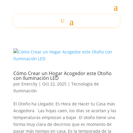
Cómo Crear un Hogar Acogedor este Otoño
con Iluminación LED
por
Enercity
|
Oct 22, 2025
|
Tecnología de
Iluminación
El Otoño ha Llegado: Es Hora de Hacer tu Casa más
Acogedora Las hojas caen, los días se acortan y las
temperaturas empiezan a bajar. El otoño tiene una
forma muy clara de decirnos que es momento de
pasar más tiempo en casa. Es la temporada de la