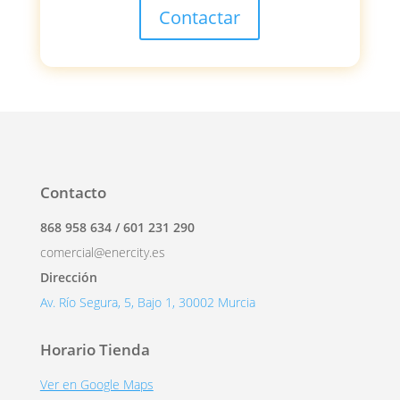
Contactar
Contacto
868 958 634 / 601 231 290
comercial@enercity.es
Dirección
Av. Río Segura, 5, Bajo 1, 30002 Murcia
Horario Tienda
Ver en Google Maps