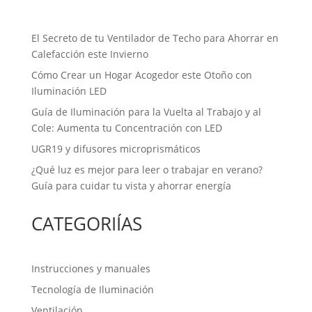
El Secreto de tu Ventilador de Techo para Ahorrar en
Calefacción este Invierno
Cómo Crear un Hogar Acogedor este Otoño con
Iluminación LED
Guía de Iluminación para la Vuelta al Trabajo y al
Cole: Aumenta tu Concentración con LED
UGR19 y difusores microprismáticos
¿Qué luz es mejor para leer o trabajar en verano?
Guía para cuidar tu vista y ahorrar energía
CATEGORIÍAS
Instrucciones y manuales
Tecnología de Iluminación
Ventilación