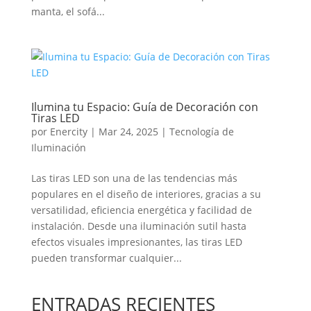
manta, el sofá...
Ilumina tu Espacio: Guía de Decoración con
Tiras LED
por
Enercity
|
Mar 24, 2025
|
Tecnología de
Iluminación
Las tiras LED son una de las tendencias más
populares en el diseño de interiores, gracias a su
versatilidad, eficiencia energética y facilidad de
instalación. Desde una iluminación sutil hasta
efectos visuales impresionantes, las tiras LED
pueden transformar cualquier...
ENTRADAS RECIENTES