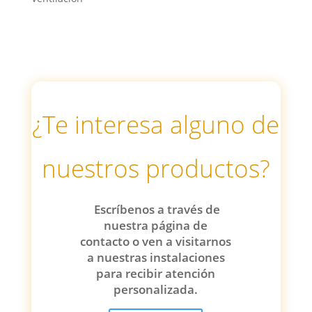
¿Te interesa alguno de
nuestros productos?
Escríbenos a través de
nuestra página de
contacto o ven a visitarnos
a nuestras instalaciones
para recibir atención
personalizada.