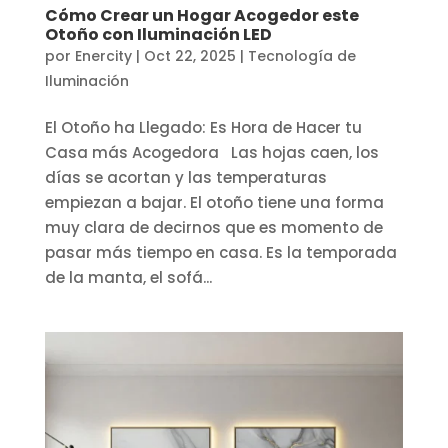
Cómo Crear un Hogar Acogedor este
Otoño con Iluminación LED
por
Enercity
|
Oct 22, 2025
|
Tecnología de
Iluminación
El Otoño ha Llegado: Es Hora de Hacer tu
Casa más Acogedora Las hojas caen, los
días se acortan y las temperaturas
empiezan a bajar. El otoño tiene una forma
muy clara de decirnos que es momento de
pasar más tiempo en casa. Es la temporada
de la manta, el sofá...