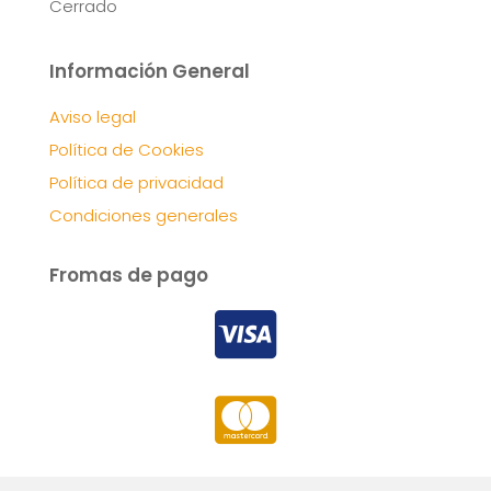
Cerrado
Información General
Aviso legal
Política de Cookies
Política de privacidad
Condiciones generales
Fromas de pago

