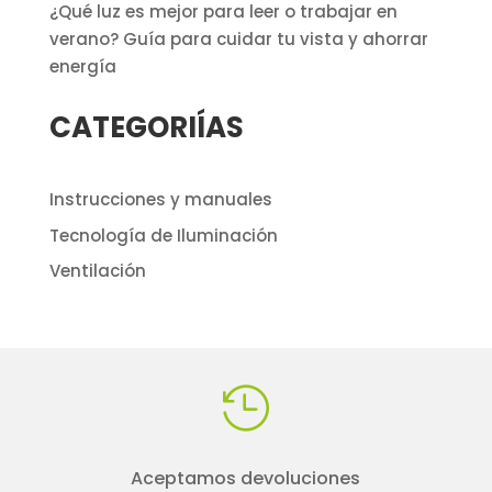
¿Qué luz es mejor para leer o trabajar en
verano? Guía para cuidar tu vista y ahorrar
energía
CATEGORIÍAS
Instrucciones y manuales
Tecnología de Iluminación
Ventilación

Aceptamos devoluciones