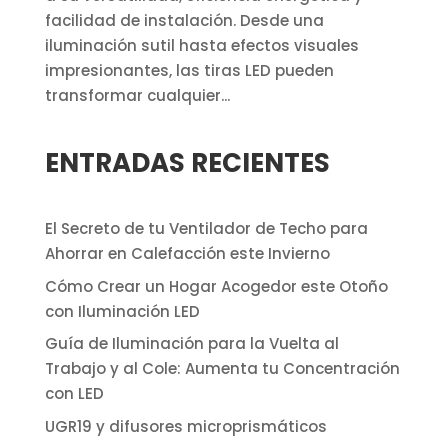
facilidad de instalación. Desde una
iluminación sutil hasta efectos visuales
impresionantes, las tiras LED pueden
transformar cualquier...
ENTRADAS RECIENTES
El Secreto de tu Ventilador de Techo para
Ahorrar en Calefacción este Invierno
Cómo Crear un Hogar Acogedor este Otoño
con Iluminación LED
Guía de Iluminación para la Vuelta al
Trabajo y al Cole: Aumenta tu Concentración
con LED
UGR19 y difusores microprismáticos