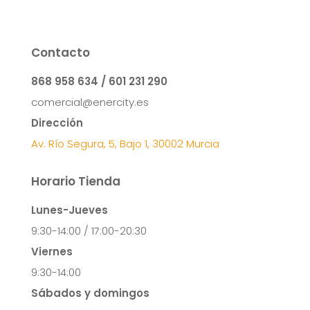
Contacto
868 958 634 / 601 231 290
comercial@enercity.es
Dirección
Av. Río Segura, 5, Bajo 1, 30002 Murcia
Horario Tienda
Lunes-Jueves
9:30-14:00 / 17:00-20:30
Viernes
9:30-14:00
Sábados y domingos