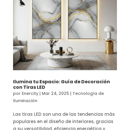
Ilumina tu Espacio: Guía de Decoración
con Tiras LED
por
Enercity
|
Mar 24, 2025
|
Tecnología de
Iluminación
Las tiras LED son una de las tendencias más
populares en el diseño de interiores, gracias
a su versatilidad, eficiencia energética y