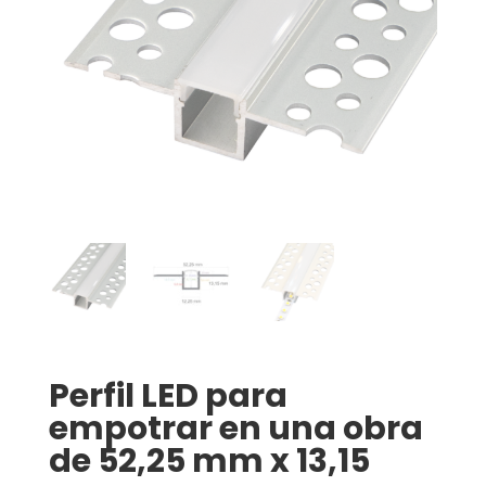
Perfil LED para
empotrar en una obra
de 52,25 mm x 13,15