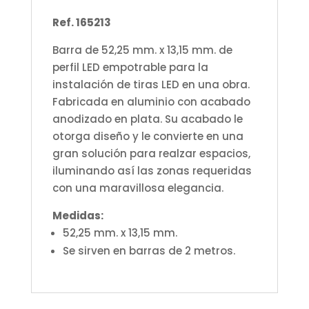
Ref. 165213
Barra de 52,25 mm. x 13,15 mm. de
perfil LED empotrable para la
instalación de tiras LED en una obra.
Fabricada en aluminio con acabado
anodizado en plata. Su acabado le
otorga diseño y le convierte en una
gran solución para realzar espacios,
iluminando así las zonas requeridas
con una maravillosa elegancia.
Medidas:
52,25 mm. x 13,15 mm.
Se sirven en barras de 2 metros.