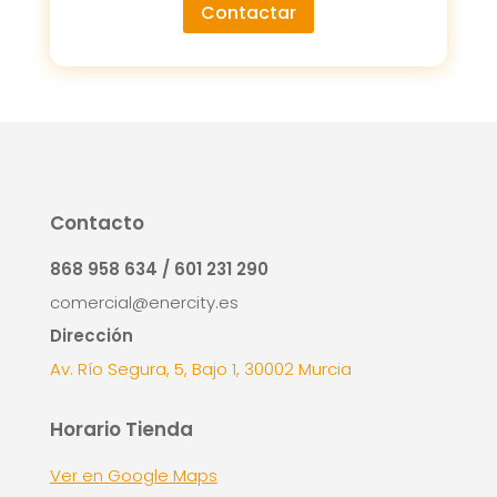
Contactar
Contacto
868 958 634 / 601 231 290
comercial@enercity.es
Dirección
Av. Río Segura, 5, Bajo 1, 30002 Murcia
Horario Tienda
Ver en Google Maps