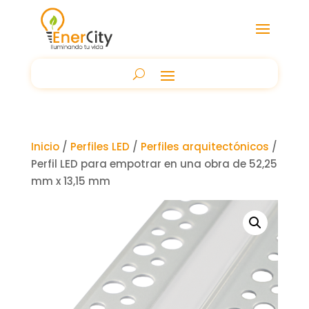
Inicio
/
Perfiles LED
/
Perfiles arquitectónicos
/
Perfil LED para empotrar en una obra de 52,25
mm x 13,15 mm