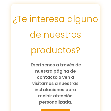
¿Te interesa alguno
de nuestros
productos?
Escríbenos a través de
nuestra página de
contacto o ven a
visitarnos a nuestras
instalaciones para
recibir atención
personalizada.