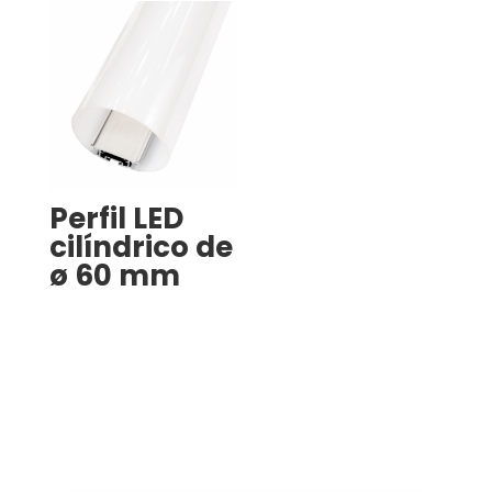
Perfil LED
cilíndrico de
ø 60 mm