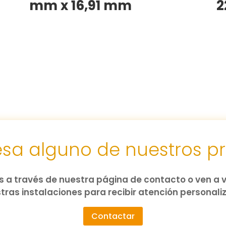
mm x 16,91 mm
2
resa alguno de nuestros p
 a través de nuestra página de contacto o ven a v
tras instalaciones para recibir atención personali
Contactar