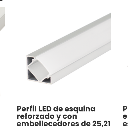
Perfil LED de esquina
P
reforzado y con
e
embellecedores de 25,21
e