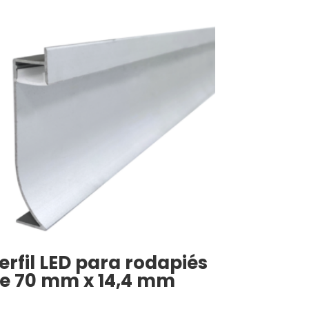
erfil LED para rodapiés
e 70 mm x 14,4 mm