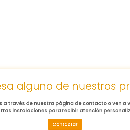
resa alguno de nuestros p
 a través de nuestra página de contacto o ven a v
tras instalaciones para recibir atención personali
Contactar