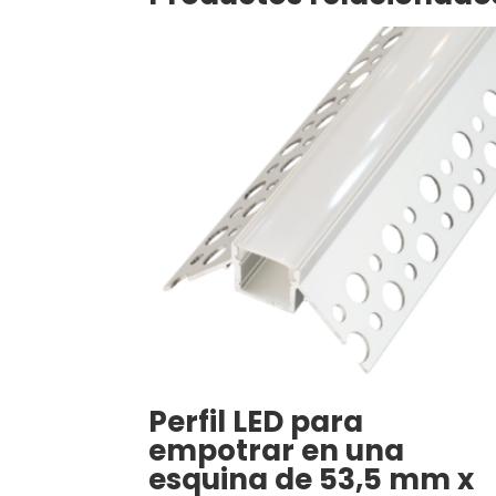
Perfil LED para
empotrar en una
esquina de 53,5 mm x