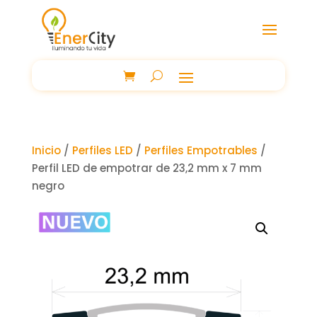
Inicio
/
Perfiles LED
/
Perfiles Empotrables
/
Perfil LED de empotrar de 23,2 mm x 7 mm
negro