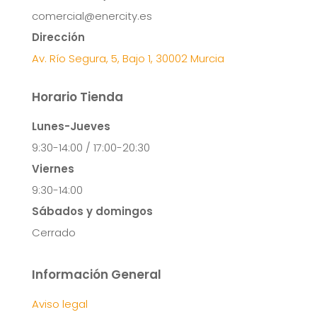
comercial@enercity.es
Dirección
Av. Río Segura, 5, Bajo 1, 30002 Murcia
Horario Tienda
Lunes-Jueves
9:30-14:00 / 17:00-20:30
Viernes
9:30-14:00
Sábados y domingos
Cerrado
Información General
Aviso legal