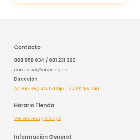
Contacto
868 958 634 / 601 231 290
comercial@enercity.es
Dirección
Av. Río Segura, 5, Bajo 1, 30002 Murcia
Horario Tienda
Ver en Google Maps
Información General