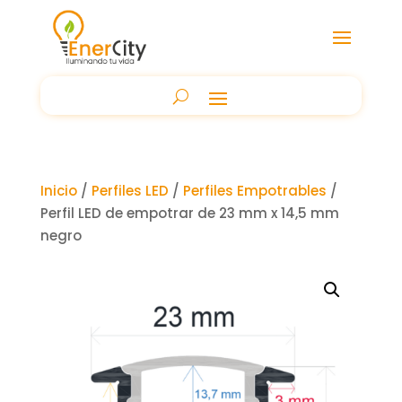
Inicio
/
Perfiles LED
/
Perfiles Empotrables
/
Perfil LED de empotrar de 23 mm x 14,5 mm
negro