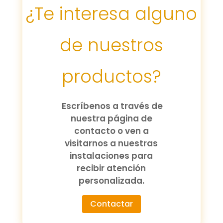
¿Te interesa alguno
de nuestros
productos?
Escríbenos a través de
nuestra página de
contacto o ven a
visitarnos a nuestras
instalaciones para
recibir atención
personalizada.
Contactar