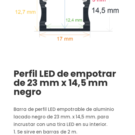
Perfil LED de empotrar
de 23 mm x 14,5 mm
negro
Barra de perfil LED empotrable de aluminio
lacado negro de 23 mm. x 14,5 mm. para
incrustar con una tira LED en su interior.
1. Se sirve en barras de 2 m.