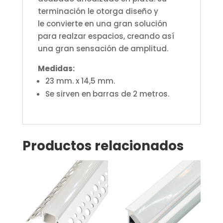
terminación le otorga diseño y
le convierte en una gran solución
para realzar espacios, creando así
una gran sensación de amplitud.
Medidas:
23 mm. x 14,5 mm.
Se sirven en
barras de 2 metros.
Productos relacionados