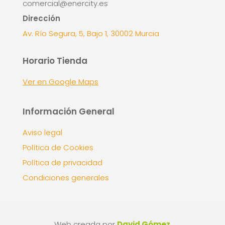
comercial@enercity.es
Dirección
Av. Río Segura, 5, Bajo 1, 30002 Murcia
Horario Tienda
Ver en Google Maps
Información General
Aviso legal
Política de Cookies
Política de privacidad
Condiciones generales
Web creada por
David Gómez