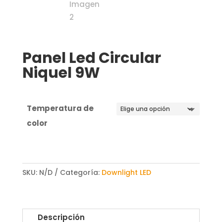
Panel Led Circular
Niquel 9W
Temperatura de
color
SKU:
N/D
Categoría:
Downlight LED
Descripción