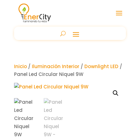
Inicio
/
Iluminación Interior
/
Downlight LED
/
Panel Led Circular Niquel 9W