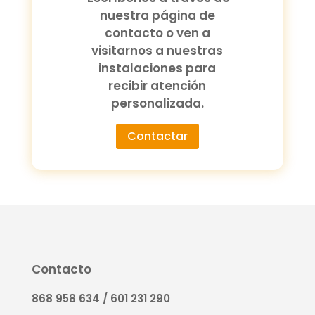
nuestra página de
contacto o ven a
visitarnos a nuestras
instalaciones para
recibir atención
personalizada.
Contactar
Contacto
868 958 634 / 601 231 290