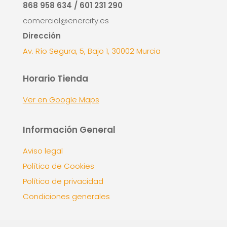
868 958 634 / 601 231 290
comercial@enercity.es
Dirección
Av. Río Segura, 5, Bajo 1, 30002 Murcia
Horario Tienda
Ver en Google Maps
Información General
Aviso legal
Política de Cookies
Política de privacidad
Condiciones generales