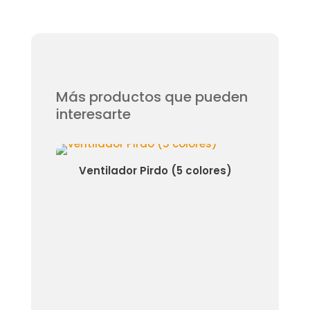
Más productos que pueden
interesarte
quel
Ventilador Pirdo (5 colores)
Venti