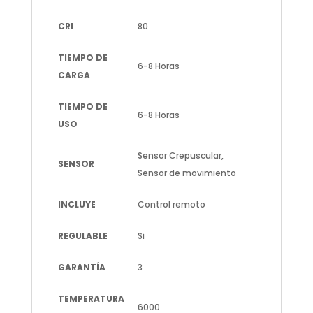
CRI
80
TIEMPO DE
6-8 Horas
CARGA
TIEMPO DE
6-8 Horas
USO
Sensor Crepuscular,
SENSOR
Sensor de movimiento
INCLUYE
Control remoto
REGULABLE
Si
GARANTÍA
3
TEMPERATURA
6000