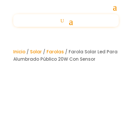
Inicio
/
Solar
/
Farolas
/ Farola Solar Led Para
Alumbrado Público 20W Con Sensor