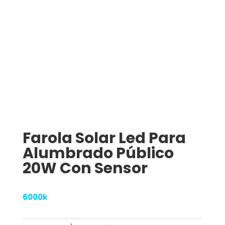
Farola Solar Led Para
Alumbrado Público
20W Con Sensor
6000k