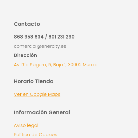
Contacto
868 958 634 / 601 231 290
comercial@enercity.es
Dirección
Av. Río Segura, 5, Bajo 1, 30002 Murcia
Horario Tienda
Ver en Google Maps
Información General
Aviso legal
Política de Cookies