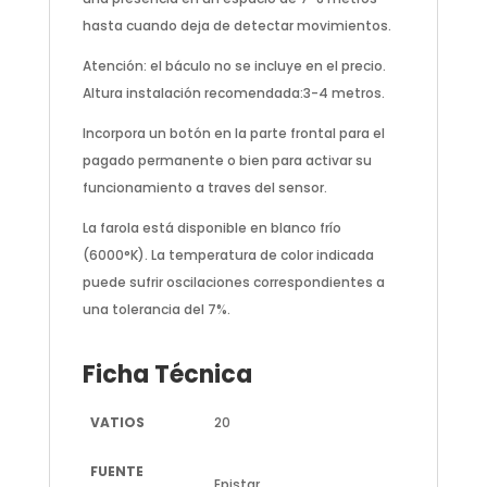
hasta cuando deja de detectar movimientos.
Atención: el báculo no se incluye en el precio.
Altura instalación recomendada:3-4 metros.
Incorpora un botón en la parte frontal para el
pagado permanente o bien para activar su
funcionamiento a traves del sensor.
La farola está disponible en blanco frío
(6000°K). La temperatura de color indicada
puede sufrir oscilaciones correspondientes a
una tolerancia del 7%.
Ficha Técnica
VATIOS
20
FUENTE
Epistar