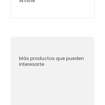
DE COLOR
Más productos que pueden
interesarte