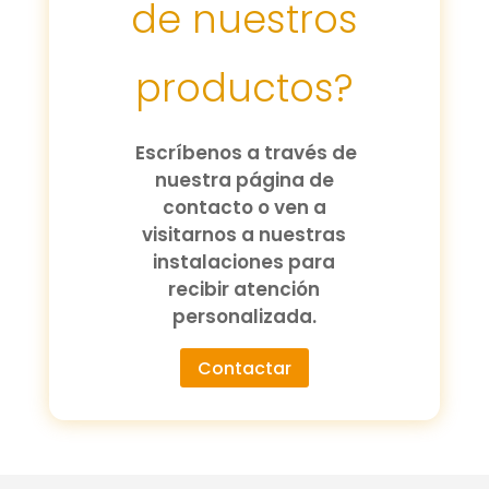
de nuestros
productos?
Escríbenos a través de
nuestra página de
contacto o ven a
visitarnos a nuestras
instalaciones para
recibir atención
personalizada.
Contactar