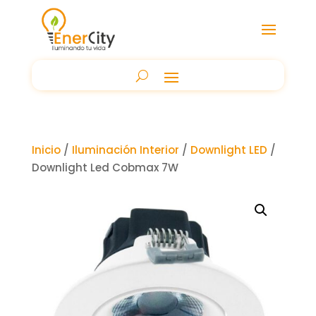
Inicio
/
Iluminación Interior
/
Downlight LED
/
Downlight Led Cobmax 7W