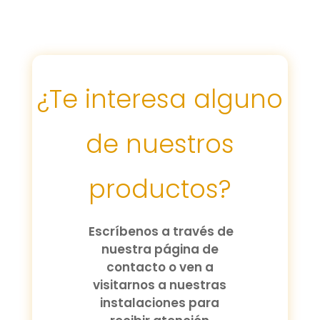
¿Te interesa alguno
de nuestros
productos?
Escríbenos a través de
nuestra página de
contacto o ven a
visitarnos a nuestras
instalaciones para