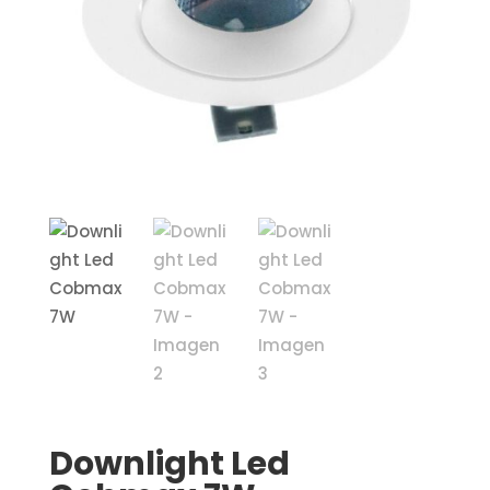
Downlight Led